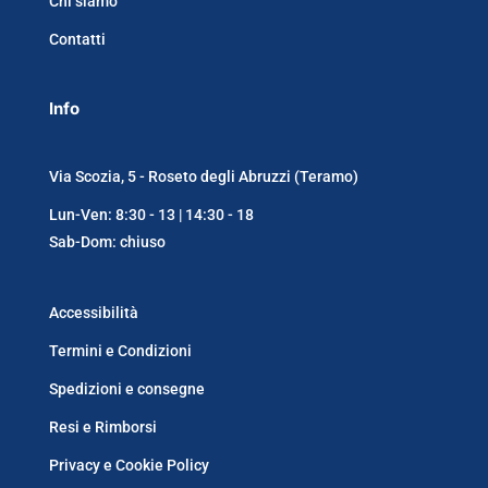
Chi siamo
Contatti
Info
Via Scozia, 5 - Roseto degli Abruzzi (Teramo)
Lun-Ven: 8:30 - 13 | 14:30 - 18
Sab-Dom: chiuso
Accessibilità
Termini e Condizioni
Spedizioni e consegne
Resi e Rimborsi
Privacy e Cookie Policy