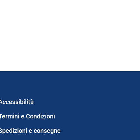
Accessibilità
Termini e Condizioni
Spedizioni e consegne