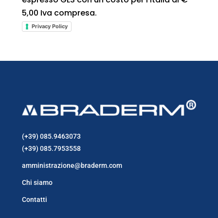
5,00 Iva compresa.
Privacy Policy
(+39) 085.9463073
(+39) 085.7953558
amministrazione@braderm.com
Chi siamo
Contatti