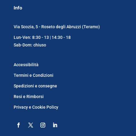
Info
Via Scozia, 5 - Roseto degli Abruzzi (Teramo)
Lun-Ven: 8:30 - 13 | 14:30 - 18
Sab-Dom: chiuso
Accessibilità
Termini e Condizioni
Spedizioni e consegne
Resi e Rimborsi
Privacy e Cookie Policy