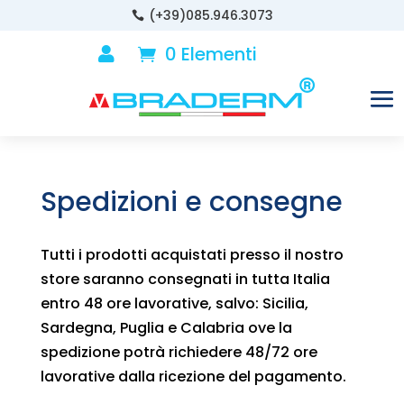
(+39)085.946.3073

0 Elementi

Spedizioni e consegne
Tutti i prodotti acquistati presso il nostro
store saranno consegnati in tutta Italia
entro 48 ore lavorative, salvo: Sicilia,
Sardegna, Puglia e Calabria ove la
spedizione potrà richiedere 48/72 ore
lavorative dalla ricezione del pagamento.