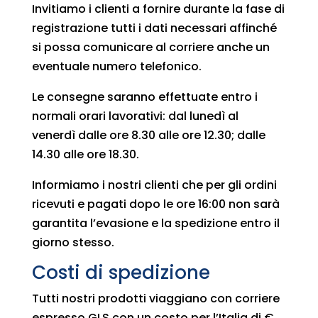
Invitiamo i clienti a fornire durante la fase di
registrazione tutti i dati necessari affinché
si possa comunicare al corriere anche un
eventuale numero telefonico.
Le consegne saranno effettuate entro i
normali orari lavorativi: dal lunedì al
venerdì dalle ore 8.30 alle ore 12.30; dalle
14.30 alle ore 18.30.
Informiamo i nostri clienti che per gli ordini
ricevuti e pagati dopo le ore 16:00 non sarà
garantita l’evasione e la spedizione entro il
giorno stesso.
Costi di spedizione
Tutti nostri prodotti viaggiano con corriere
espresso GLS con un costo per l’Italia di €