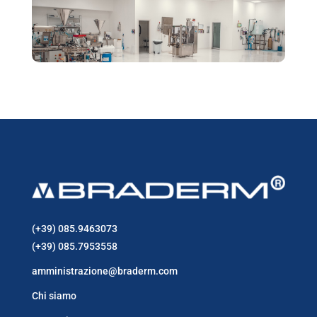
(+39) 085.9463073
(+39) 085.7953558
amministrazione@braderm.com
Chi siamo