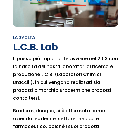
LA SVOLTA
L.C.B. Lab
Il passo più importante avviene nel 2013 con
la nascita dei nostri laboratori di ricerca e
produzione L.C.B. (Laboratori Chimici
Braccili), in cui vengono realizzati sia
prodotti a marchio Braderm che prodotti
conto terzi.
Braderm, dunque, si è affermata come
azienda leader nel settore medico e
farmaceutico, poiché i suoi prodotti