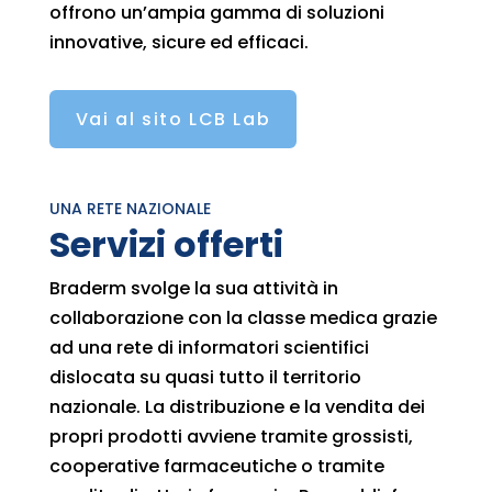
offrono un’ampia gamma di soluzioni
innovative, sicure ed efficaci.
Vai al sito LCB Lab
UNA RETE NAZIONALE
Servizi offerti
Braderm svolge la sua attività in
collaborazione con la classe medica grazie
ad una rete di informatori scientifici
dislocata su quasi tutto il territorio
nazionale. La distribuzione e la vendita dei
propri prodotti avviene tramite grossisti,
cooperative farmaceutiche o tramite