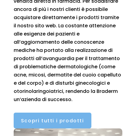
vendita diretta in farmacia. Per soddisfare
ancora di più i nostri clienti è possibile
acquistare direttamente i prodotti tramite
il nostro sito web. La costante attenzione
alle esigenze dei pazienti e
all’aggiornamento delle conoscenze
mediche ha portato alla realizzazione di
prodotti all’avanguardia per il trattamento
di problematiche dermatologiche (come
acne, micosi, dermatite del cuoio capelluto
e del corpo) e di disturbi ginecologici e
otorinolaringoiatrici, rendendo la Braderm
un’azienda di successo.
Scopri tutti i prodotti