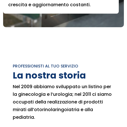
crescita e aggiornamento costanti.
PROFESSIONISTI AL TUO SERVIZIO
La nostra storia
Nel 2009 abbiamo sviluppato un listino per
la ginecologia e l’urologia; nel 2011 ci siamo
occupati della realizzazione di prodotti
mirati all’otorinolaringoiatria e alla
pediatria.