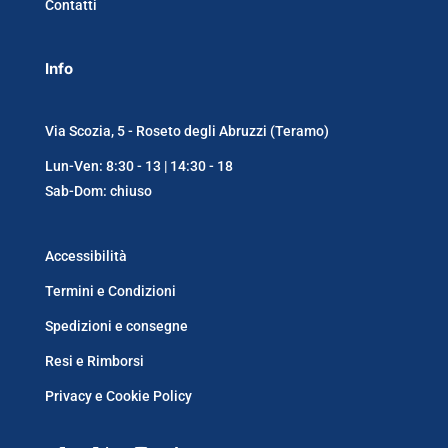
Contatti
Info
Via Scozia, 5 - Roseto degli Abruzzi (Teramo)
Lun-Ven: 8:30 - 13 | 14:30 - 18
Sab-Dom: chiuso
Accessibilità
Termini e Condizioni
Spedizioni e consegne
Resi e Rimborsi
Privacy e Cookie Policy