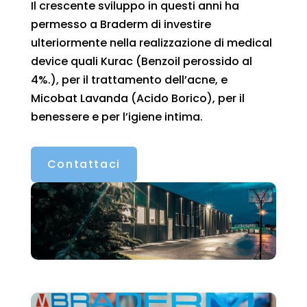
Il crescente sviluppo in questi anni ha
permesso a Braderm di investire
ulteriormente nella realizzazione di medical
device quali Kurac (Benzoil perossido al
4%.), per il trattamento dell’acne, e
Micobat Lavanda (Acido Borico), per il
benessere e per l’igiene intima.
Contattaci