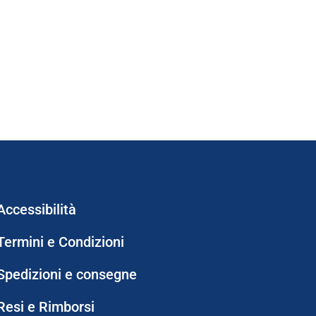
Accessibilità
Termini e Condizioni
Spedizioni e consegne
Resi e Rimborsi