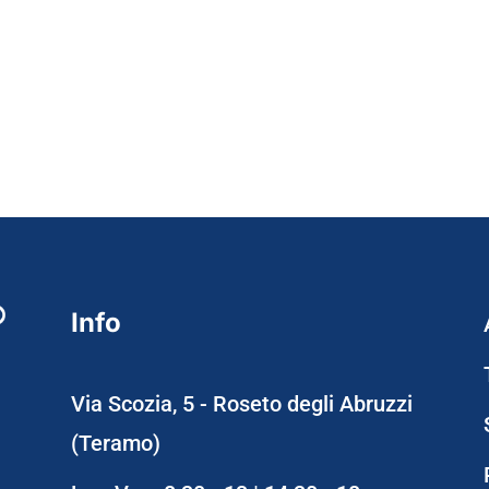
Info
Via Scozia, 5 - Roseto degli Abruzzi
(Teramo)