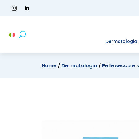
Dermatologia
Home
/
Dermatologia
/
Pelle secca e s