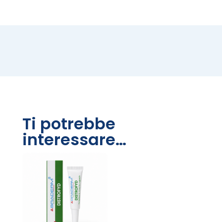
Ti potrebbe
interessare…