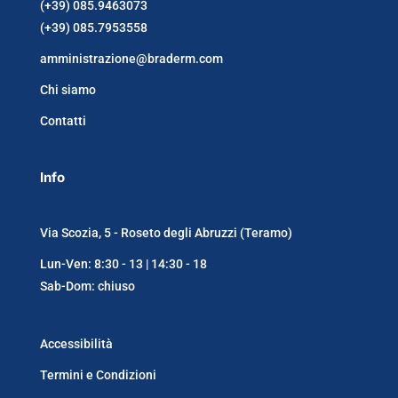
(+39) 085.9463073
(+39) 085.7953558
amministrazione@braderm.com
Chi siamo
Contatti
Info
Via Scozia, 5 - Roseto degli Abruzzi (Teramo)
Lun-Ven: 8:30 - 13 | 14:30 - 18
Sab-Dom: chiuso
Accessibilità
Termini e Condizioni