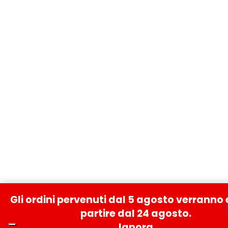
Gli ordini pervenuti dal 5 agosto verranno 
partire dal 24 agosto.
Ignora