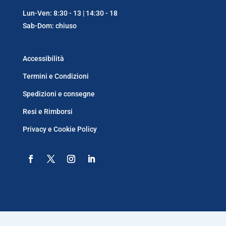
Lun-Ven: 8:30 - 13 | 14:30 - 18
Sab-Dom: chiuso
Accessibilità
Termini e Condizioni
Spedizioni e consegne
Resi e Rimborsi
Privacy e Cookie Policy