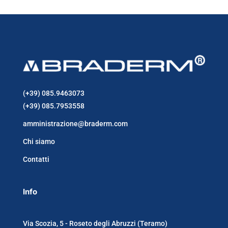
(+39) 085.9463073
(+39) 085.7953558
amministrazione@braderm.com
Chi siamo
Contatti
Info
Via Scozia, 5 - Roseto degli Abruzzi (Teramo)