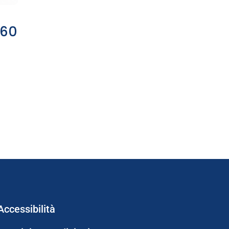
 60
Accessibilità