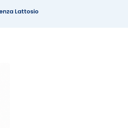
enza Lattosio