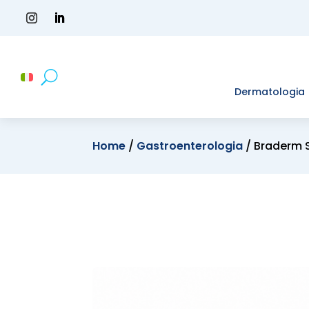
Dermatologia
Home
/
Gastroenterologia
/ Braderm 