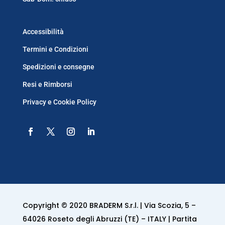
Accessibilità
Termini e Condizioni
Spedizioni e consegne
Resi e Rimborsi
Privacy e Cookie Policy
Copyright © 2020 BRADERM S.r.l. | Via Scozia, 5 –
64026 Roseto degli Abruzzi (TE) – ITALY | Partita