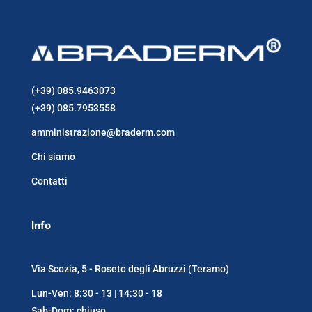
(+39) 085.9463073
(+39) 085.7953558
amministrazione@braderm.com
Chi siamo
Contatti
Info
Via Scozia, 5 - Roseto degli Abruzzi (Teramo)
Lun-Ven: 8:30 - 13 | 14:30 - 18
Sab-Dom: chiuso